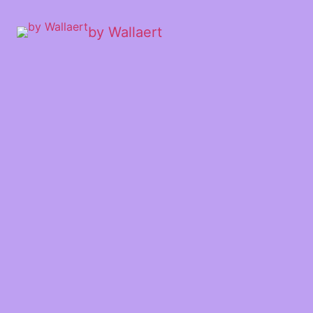
by Wallaert