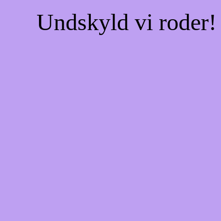
Undskyld vi roder! 