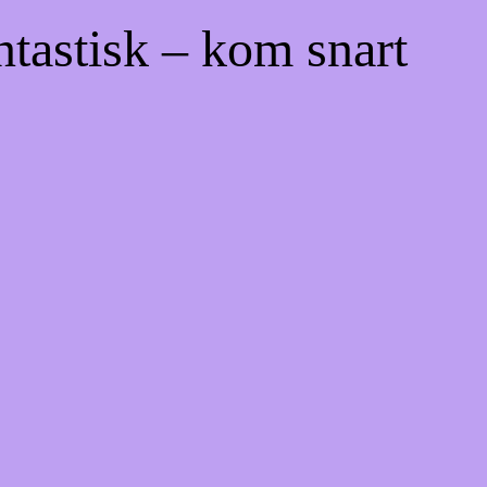
ntastisk – kom snart