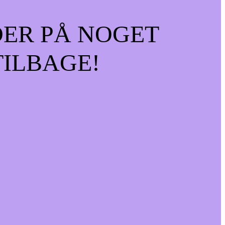
DER PÅ NOGET
TILBAGE!