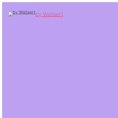
by Wallaert