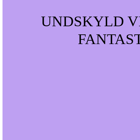
UNDSKYLD VI
FANTAST